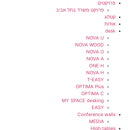
פרויקטים
פרויקט משרד בתל אביב
קטלוג
אודות
desk
NOVA U
NOVA WOOD
NOVA O
NOVA A
ONE H
NOVA H
T-EASY
OPTIMA Plus
OPTIMA C
MY SPACE desking
EASY
Conference walls
MEDIA
High tables