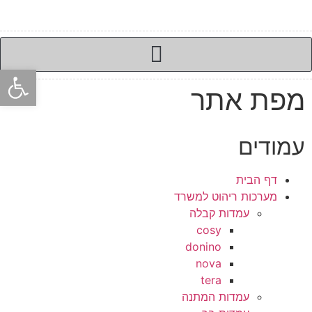
פתח סרגל
מפת אתר
עמודים
דף הבית
מערכות ריהוט למשרד
עמדות קבלה
cosy
donino
nova
tera
עמדות המתנה