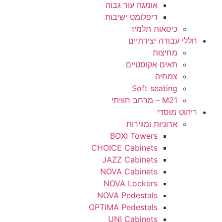
אומגה עור גבוה
דיפלומט ישיבות
כיסאות תלמיד
חללי עבודה יצירתיים
מחיצות
תאים אקוסטיים
צמחיה
Soft seating
M21 – מרחב חוויתי
ריהוט מוסדי
ארוניות ומגירות
BOXI Towers
CHOICE Cabinets
JAZZ Cabinets
NOVA Cabinets
NOVA Lockers
NOVA Pedestals
OPTIMA Pedestals
UNI Cabinets