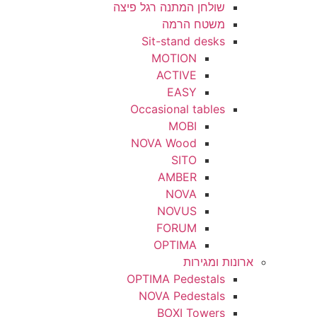
שולחן המתנה רגל פיצה
משטח הרמה
Sit-stand desks
MOTION
ACTIVE
EASY
Occasional tables
MOBI
NOVA Wood
SITO
AMBER
NOVA
NOVUS
FORUM
OPTIMA
ארונות ומגירות
OPTIMA Pedestals
NOVA Pedestals
BOXI Towers