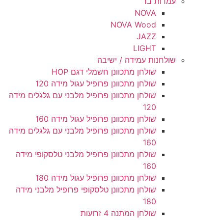
עמדות בר
NOVA
NOVA Wood
JAZZ
LIGHT
שולחנות עמידה / ישיבה
שולחן מתכוונן חשמלי דגם HOP
שולחן מתכוונן פרופיל עגול מידה 120
שולחן מתכוונן פרופיל מלבני עם גלגלים מידה
120
שולחן מתכוונן פרופיל עגול מידה 160
שולחן מתכוונן פרופיל מלבני עם גלגלים מידה
160
שולחן מתכוונן פרופיל מלבני טלסקופי מידה
160
שולחן מתכוונן פרופיל עגול מידה 180
שולחן מתכוונן טלסקופי פרופיל מלבני מידה
180
שולחן המתנה 4 זרועות