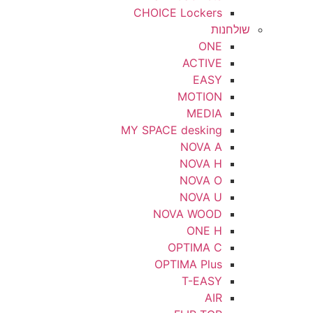
CHOICE Lockers
שולחנות
ONE
ACTIVE
EASY
MOTION
MEDIA
MY SPACE desking
NOVA A
NOVA H
NOVA O
NOVA U
NOVA WOOD
ONE H
OPTIMA C
OPTIMA Plus
T-EASY
AIR