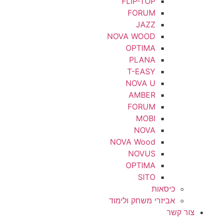
FLIP-TOP
FORUM
JAZZ
NOVA WOOD
OPTIMA
PLANA
T-EASY
NOVA U
AMBER
FORUM
MOBI
NOVA
NOVA Wood
NOVUS
OPTIMA
SITO
כיסאות
אביזרי משחק ולימוד
צור קשר