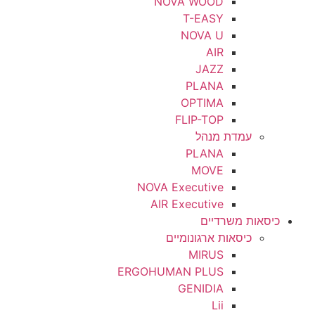
NOVA WOOD
T-EASY
NOVA U
AIR
JAZZ
PLANA
OPTIMA
FLIP-TOP
עמדת מנהל
PLANA
MOVE
NOVA Executive
AIR Executive
כיסאות משרדיים
כיסאות ארגונומיים
MIRUS
ERGOHUMAN PLUS
GENIDIA
Lii