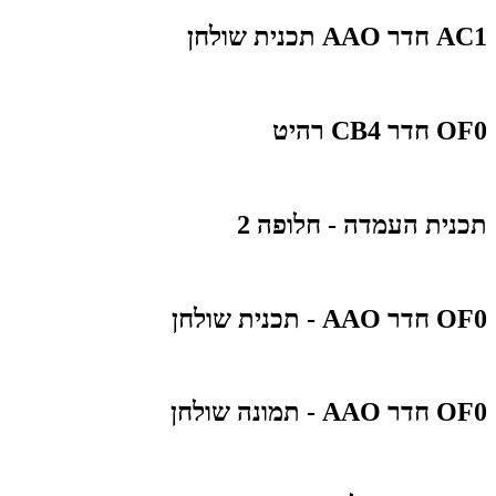
AC1 חדר AAO תכנית שולחן
OF0 חדר CB4 רהיט
תכנית העמדה - חלופה 2
OF0 חדר AAO - תכנית שולחן
OF0 חדר AAO - תמונה שולחן