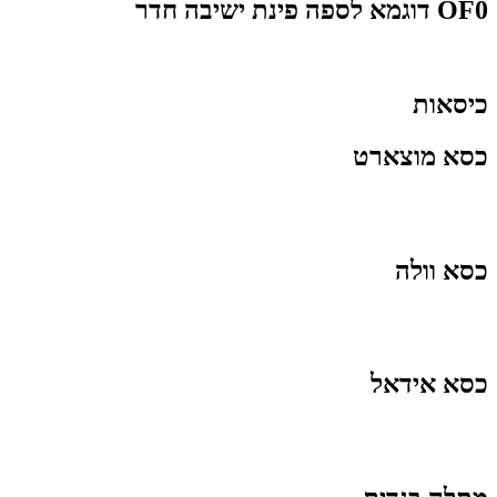
OF0 דוגמא לספה פינת ישיבה חדר
כיסאות
כסא מוצארט
כסא וולה
כסא אידאל