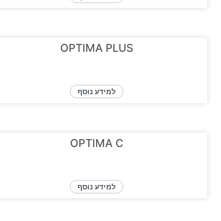
OPTIMA PLUS
למידע נוסף
OPTIMA C
למידע נוסף