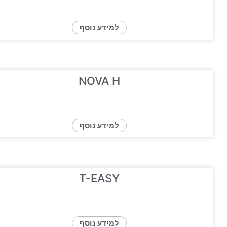
למידע נוסף
NOVA H
למידע נוסף
T-EASY
למידע נוסף