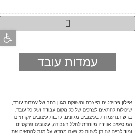
פתח סרגל
עמדות עובד
איילון פרויקטים מייצרת ומשווקת מגוון רחב של עמדות עובד,
שיכולות להתאים לצרכים של כל מקום עבודה ושל כל עובד.
ברשותנו עמדות בעיצובים מגוונים, לרבות עיצובים יוקרתיים
המוסיפים אווירה מיוחדת לחלל העבודה, עיצובים פרקטיים
ומודולריים שניתן לשנות כל פעם מחדש על מנת להתאים את