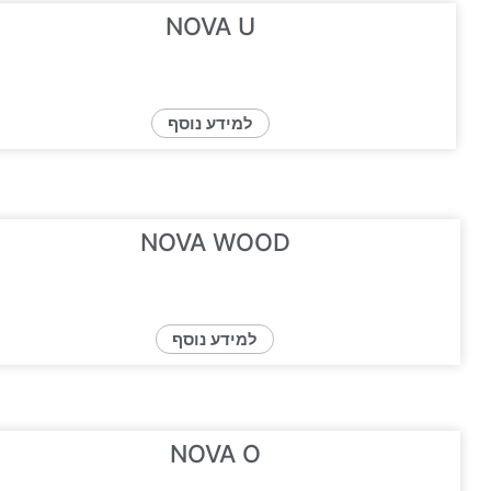
NOVA U
למידע נוסף
NOVA WOOD
למידע נוסף
NOVA O