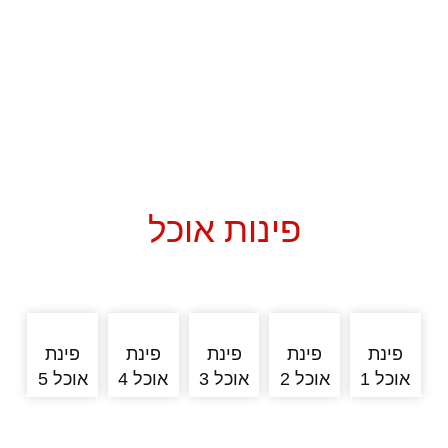
פינות אוכל
פינת
פינת
פינת
פינת
פינת
אוכל 1
אוכל 2
אוכל 3
אוכל 4
אוכל 5