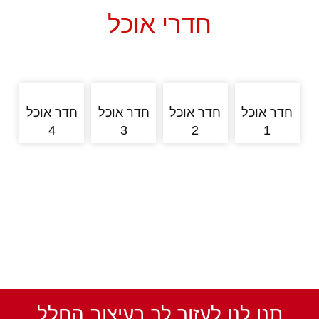
חדרי אוכל
חדר אוכל
חדר אוכל
חדר אוכל
חדר אוכל
4
3
2
1
תנו לנו לעזור לך בעיצוב החלל