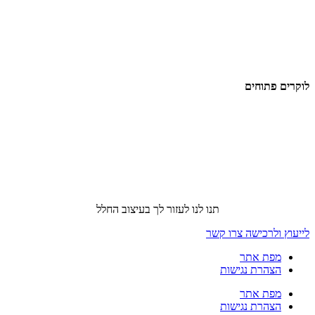
לוקרים פתוחים
תנו לנו לעזור לך בעיצוב החלל
לייעוץ ולרכישה צרו קשר
מפת אתר
הצהרת נגישות
מפת אתר
הצהרת נגישות