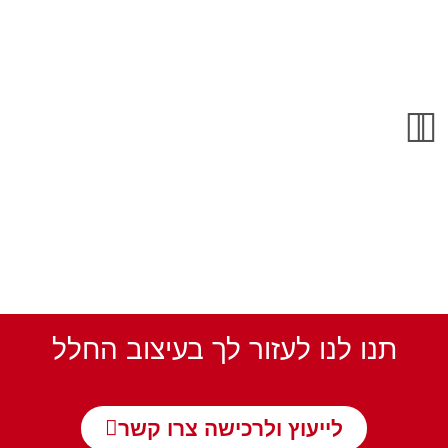
תנו לנו לעזור לך בעיצוב החלל
לייעוץ ולרכישה צרו קשר