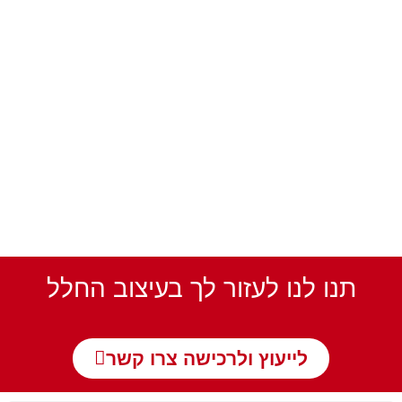
תנו לנו לעזור לך בעיצוב החלל
לייעוץ ולרכישה צרו קשר