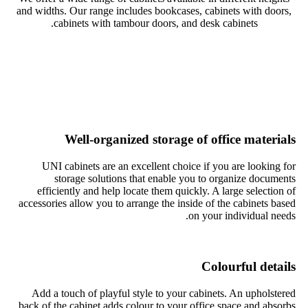
and widths. Our range includes bookcases, cabinets with doors,
cabinets with tambour doors, and desk cabinets.
Well-organized storage of office materials
UNI cabinets are an excellent choice if you are looking for
storage solutions that enable you to organize documents
efficiently and help locate them quickly. A large selection of
accessories allow you to arrange the inside of the cabinets based
on your individual needs.
Colourful details
Add a touch of playful style to your cabinets. An upholstered
back of the cabinet adds colour to your office space and absorbs