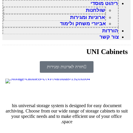
ריהוט מוסדי
שולחנות
ארוניות ומגירות
אביזרי משחק ולימוד
הורדות
צור קשר
UNI Cabinets
חזרה לארונות ומגירות
his universal storage system is designed for easy document
archiving. Choose from our wide range of storage cabinets to suit
your specific needs and to make efficient use of your office
space.