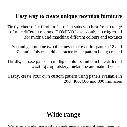
Easy way to create unique reception furniture
Firstly, choose the furniture base that suits you best from a range
of nine different options. DOMINO base is only a background
for mixing and matching different colours and textures.
Secondly, combine two thicknesses of exterior panels (18 and
31 mm). This will add character to the pattern being created.
Thirdly, choose panels in multiple colours and combine different
coatings: upholstery, melamine and natural veneer.
Lastly, create your own custom pattern using panels available in
200, 400, 600 and 800 mm sizes.
Wide range
We offer a wide range of cabinets available in different heights