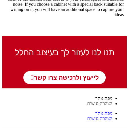
noise. If you choose a cabinet with a special back suitable for
writing on it, you will have an additional space to capture your
ideas.
תנו לנו לעזור לך בעיצוב החלל
לייעוץ ולרכישה צרו קשר
מפת אתר
הצהרת נגישות
מפת אתר
הצהרת נגישות