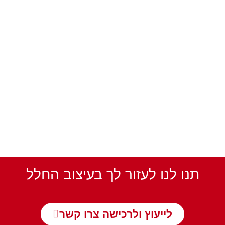
תנו לנו לעזור לך בעיצוב החלל
לייעוץ ולרכישה צרו קשר