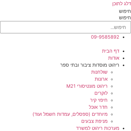
דלג לתוכן
חיפוש
חיפוש
09-9585892
דף הבית
אודות
ריהוט מוסדות ציבור ובתי ספר
שולחנות
ארונות
ריהוט מונטיסורי M21
לוקרים
חיפוי קיר
חדר אוכל
מיוחדים (ספסלים, עמדות חשמל ועוד)
מניפת צבעים
מערכות ריהוט למשרד