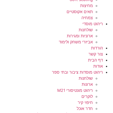
מחיצות
תאים אקוסטיים
צמחיה
ריהוט מוסדי
שולחנות
ארוניות ומגירות
אביזרי משחק ולימוד
הורדות
צור קשר
דף הבית
אודות
ריהוט מוסדות ציבור ובתי ספר
שולחנות
ארונות
ריהוט מונטיסורי M21
לוקרים
חיפוי קיר
חדר אוכל