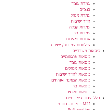
עמדת עובד
בנצ'ים
עמדת מנהל
חדר ישיבות
עמדות קבלה
עמדות בר
ארונות ומגירות
שולחנות עמידה / ישיבה
כיסאות משרדיים
כיסאות ארגונומיים
כיסאות עובד
כיסאות מנהלים
כיסאות לחדר ישיבות
כיסאות המתנה ואורחים
כיסאות בר
כיסאות תלמיד
חללי עבודה יצירתיים
M21 – מרחב חוויתי
Soft seating