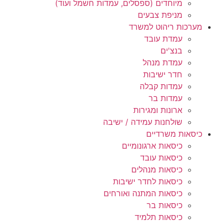
מיוחדים (ספסלים, עמדות חשמל ועוד)
מניפת צבעים
מערכות ריהוט למשרד
עמדת עובד
בנצ'ים
עמדת מנהל
חדר ישיבות
עמדות קבלה
עמדות בר
ארונות ומגירות
שולחנות עמידה / ישיבה
כיסאות משרדיים
כיסאות ארגונומיים
כיסאות עובד
כיסאות מנהלים
כיסאות לחדר ישיבות
כיסאות המתנה ואורחים
כיסאות בר
כיסאות תלמיד