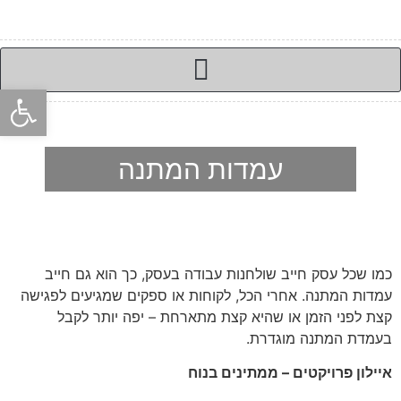
פתח סרגל
עמדות המתנה
כמו שכל עסק חייב שולחנות עבודה בעסק, כך הוא גם חייב
עמדות המתנה. אחרי הכל, לקוחות או ספקים שמגיעים לפגישה
קצת לפני הזמן או שהיא קצת מתארחת – יפה יותר לקבל
בעמדת המתנה מוגדרת.
איילון פרויקטים – ממתינים בנוח