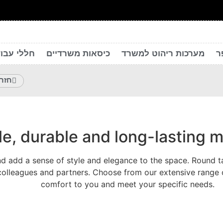
ר
מערכות ריהוט למשרד
כיסאות משרדיים
חללי עבוד
חזרה
le, durable and long-lasting 
 add a sense of style and elegance to the space. Round tab
olleagues and partners. Choose from our extensive range of 
comfort to you and meet your specific needs.