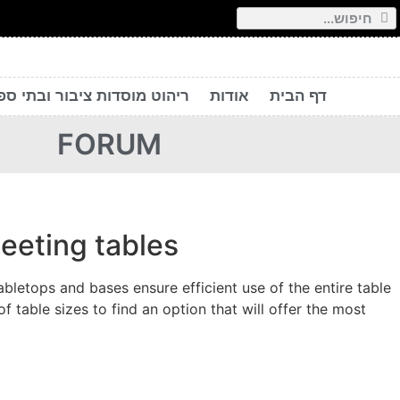
דף הבית
אודות
ריהוט מוסדות ציבור ובתי ספ
FORUM
meeting tables
letops and bases ensure efficient use of the entire table
table sizes to find an option that will offer the most