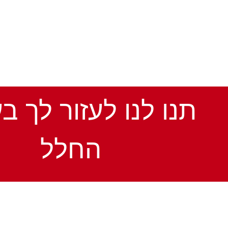
תנו לנו לעזור לך ב
החלל