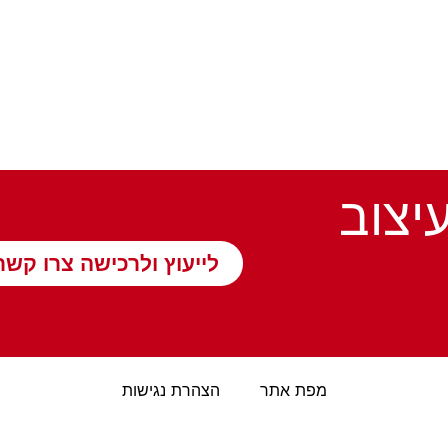
עיצוב
לייעוץ ולרכישה צרו קשר
מפת אתר
הצהרת נגישות