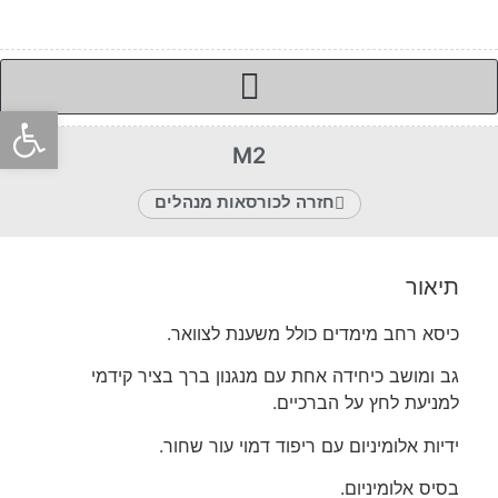
פתח סרגל
M2
חזרה לכורסאות מנהלים
תיאור
כיסא רחב מימדים כולל משענת לצוואר.
גב ומושב כיחידה אחת עם מנגנון ברך בציר קידמי
למניעת לחץ על הברכיים.
ידיות אלומיניום עם ריפוד דמוי עור שחור.
בסיס אלומיניום.