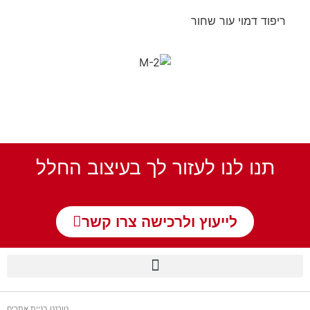
ריפוד דמוי עור שחור
תנו לנו לעזור לך בעיצוב החלל
לייעוץ ולרכישה צרו קשר
טורנט בניית אתרים