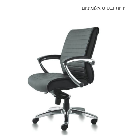
ידיות ובסיס אלומיניום