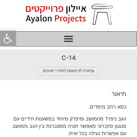
פתח סרגל
C-14
חזרה לכיסאות לחדרי ישיבות
תיאור
כסא רחב מימדים.
הגב ניפרד מהמושב ומיפרק מיוחד במשענות הידיים עם
מנגנון סינכרוני מאפשר הטיה מסונכרנת בין הגב והמושב
עם אפשרות נעילה בכל זווית.