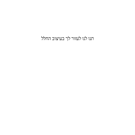
תנו לנו לעזור לך בעיצוב החלל