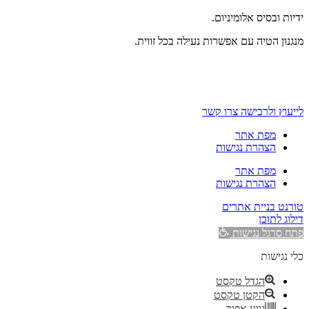
ידיות ובסיס אלומיניום.
מנגנון הטיה עם אפשרות נעילה בכל זווית.
לייעוץ ולרכישה צרו קשר
מפת אתר
הצהרת נגישות
מפת אתר
הצהרת נגישות
טורנט בניית אתרים
דילוג לתוכן
פתח סרגל נגישות
כלי נגישות
הגדל טקסט
הקטן טקסט
גווני אפור