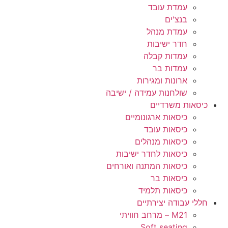
עמדת עובד
בנצ'ים
עמדת מנהל
חדר ישיבות
עמדות קבלה
עמדות בר
ארונות ומגירות
שולחנות עמידה / ישיבה
כיסאות משרדיים
כיסאות ארגונומיים
כיסאות עובד
כיסאות מנהלים
כיסאות לחדר ישיבות
כיסאות המתנה ואורחים
כיסאות בר
כיסאות תלמיד
חללי עבודה יצירתיים
M21 – מרחב חוויתי
Soft seating