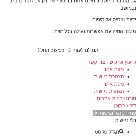
גב מחובר למושב כיחידה אחת בריפודי עור דק עם תפרים בגב
ובמושב.
ידיות ובסיס אלומיניום.
מנגנון הטיה עם אפשרות נעילה בכל זווית.
תנו לנו לעזור לך בעיצוב החלל
לייעוץ ולרכישה צרו קשר
מפת אתר
הצהרת נגישות
מפת אתר
הצהרת נגישות
טורנט בניית אתרים
דילוג לתוכן
פתח סרגל נגישות
כלי נגישות
הגדל טקסט