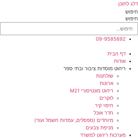
דלג לתוכן
חיפוש
חיפוש
09-9585892
דף הבית
אודות
ריהוט מוסדות ציבור ובתי ספר
שולחנות
ארונות
ריהוט מונטיסורי M21
לוקרים
חיפוי קיר
חדר אוכל
מיוחדים (ספסלים, עמדות חשמל ועוד)
מניפת צבעים
מערכות ריהוט למשרד