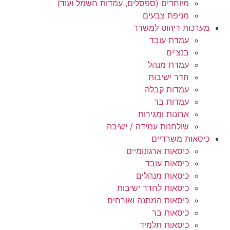
מיוחדים (ספסלים, עמדות חשמל ועוד)
מניפת צבעים
מערכות ריהוט למשרד
עמדת עובד
בנצ'ים
עמדת מנהל
חדר ישיבות
עמדות קבלה
עמדות בר
ארונות ומגירות
שולחנות עמידה / ישיבה
כיסאות משרדיים
כיסאות ארגונומיים
כיסאות עובד
כיסאות מנהלים
כיסאות לחדר ישיבות
כיסאות המתנה ואורחים
כיסאות בר
כיסאות תלמיד