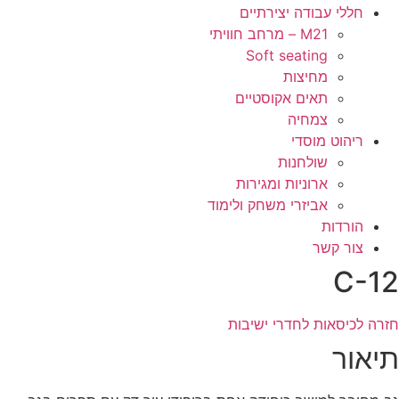
חללי עבודה יצירתיים
M21 – מרחב חוויתי
Soft seating
מחיצות
תאים אקוסטיים
צמחיה
ריהוט מוסדי
שולחנות
ארוניות ומגירות
אביזרי משחק ולימוד
הורדות
צור קשר
C-12
חזרה לכיסאות לחדרי ישיבות
תיאור