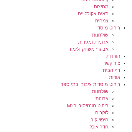
מחיצות
תאים אקוסטיים
צמחיה
ריהוט מוסדי
שולחנות
ארוניות ומגירות
אביזרי משחק ולימוד
הורדות
צור קשר
דף הבית
אודות
ריהוט מוסדות ציבור ובתי ספר
שולחנות
ארונות
ריהוט מונטיסורי M21
לוקרים
חיפוי קיר
חדר אוכל