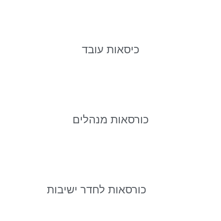
כיסאות עובד
כורסאות מנהלים
כורסאות לחדר ישיבות