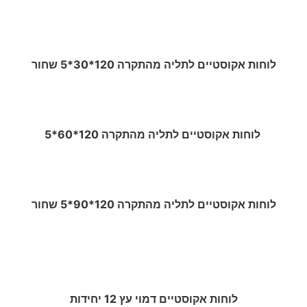
לוחות אקוסטיים לתליה מהתקרה 120*30*5 שחור
לוחות אקוסטיים לתליה מהתקרה 120*60*5
לוחות אקוסטיים לתליה מהתקרה 120*90*5 שחור
לוחות אקוסטיים דמוי עץ 12 יחידות