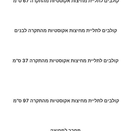
קולבים לתליית מחיצות אקוסטיות מהתקרה 67 ס"מ
קולבים לתליית מחיצות אקוסטיות מהתקרה לבנים
קולבים לתליית מחיצות אקוסטיות מהתקרה 37 ס"מ
קולבים לתליית מחיצות אקוסטיות מהתקרה 97 ס"מ
מחבר למחיצה