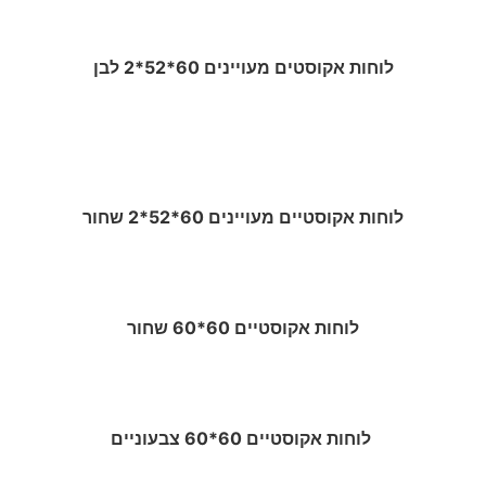
לוחות אקוסטים מעויינים 60*52*2 לבן
לוחות אקוסטיים מעויינים 60*52*2 שחור
לוחות אקוסטיים 60*60 שחור
לוחות אקוסטיים 60*60 צבעוניים