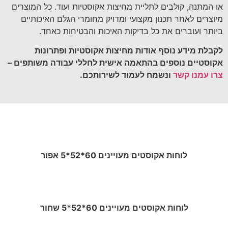
או המתנה, קולבים לתליית מחיצות אקוסטיות ועוד. כל המוצרים
מיוצרים לאחר תכנון מקצועי ומדויק מחומרי הגלם האיכותיים
ביותר ועוברים את כל בדיקות האיכות והבטיחות כאחד.
לקבלת מידע נוסף אודות מחיצות אקוסטיות ופתרונות
אקוסטיים נוספים בהתאמה אישית לחללי עבודה משותפים –
צרו עמנו קשר
ונשמח לעמוד לשירותכם.
לוחות אקוסטים מעויינים 60*52*5 אפור
לוחות אקוסטים מעויינים 60*52*5 שחור