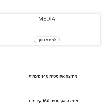
MEDIA
למידע נוסף
מחיצה אקוסטית 140 פינתית
מחיצה אקוסטית 160 קידמית