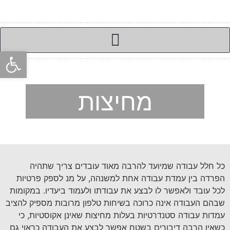
פתח סרגל
מחיצות
כל חלל עבודה שמיועד להרבה מאוד עובדים צריך שתהיה
הפרדה בין עמדת עבודה אחת למשנהה, על מנ לספק פרטיות
לכל עובד ולאפשר לו לבצע את עבודתו ולעמוד ביעדיו. במקומות
שבהם העבודה אינה כרוכה בשיחות טלפון מרובות מספיק להציב
עמדות עבודה סטנדרטיות בעלות מחיצות שאינן אקוסטיות, כי
כשאין הרבה דיבורים בשטח אפשר לבצע את העבודה כראוי גם