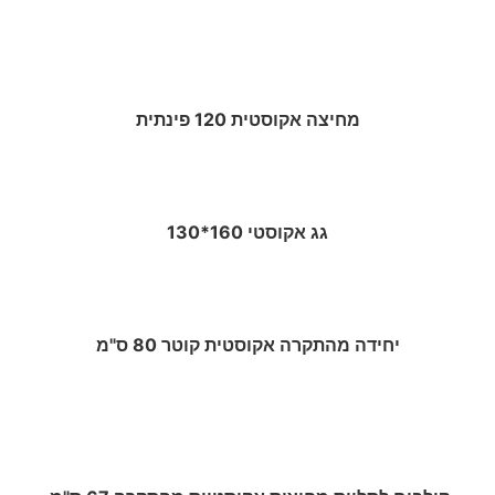
מחיצה אקוסטית 120 פינתית
גג אקוסטי 160*130
יחידה מהתקרה אקוסטית קוטר 80 ס"מ