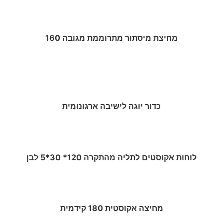
מחיצת מיסתור מתרוממת מגובה 160
כדור יוגה לישיבה ארגונומית
לוחות אקוסטים לתליה מהתקרה 120* 30*5 לבן
מחיצה אקוסטית 180 קידמית