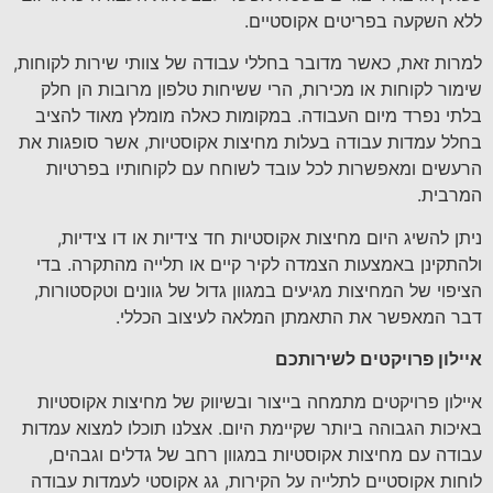
ללא השקעה בפריטים אקוסטיים.
למרות זאת, כאשר מדובר בחללי עבודה של צוותי שירות לקוחות,
שימור לקוחות או מכירות, הרי ששיחות טלפון מרובות הן חלק
בלתי נפרד מיום העבודה. במקומות כאלה מומלץ מאוד להציב
בחלל עמדות עבודה בעלות מחיצות אקוסטיות, אשר סופגות את
הרעשים ומאפשרות לכל עובד לשוחח עם לקוחותיו בפרטיות
המרבית.
ניתן להשיג היום מחיצות אקוסטיות חד צידיות או דו צידיות,
ולהתקינן באמצעות הצמדה לקיר קיים או תלייה מהתקרה. בדי
הציפוי של המחיצות מגיעים במגוון גדול של גוונים וטקסטורות,
דבר המאפשר את התאמתן המלאה לעיצוב הכללי.
איילון פרויקטים לשירותכם
איילון פרויקטים מתמחה בייצור ובשיווק של מחיצות אקוסטיות
באיכות הגבוהה ביותר שקיימת היום. אצלנו תוכלו למצוא עמדות
עבודה עם מחיצות אקוסטיות במגוון רחב של גדלים וגבהים,
לוחות אקוסטיים לתלייה על הקירות, גג אקוסטי לעמדות עבודה