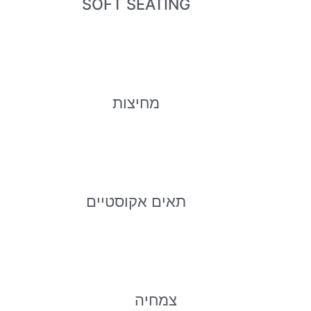
SOFT SEATING
מחיצות
תאים אקוסטיים
צמחיה