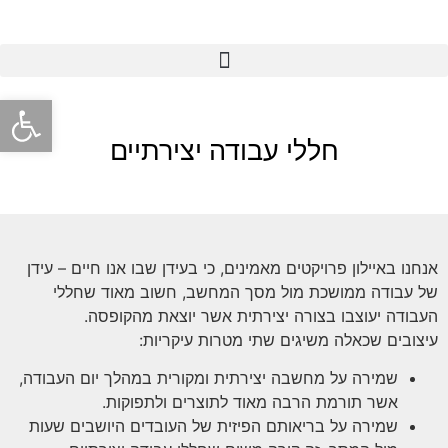
פתח סרגל
חללי עבודה יצירתיים
אנחנו באיילון פרויקטים מאמינים, כי בעידן שבו אנו חיים – עידן
של עבודה ממושכת מול מסך המחשב, חשוב מאוד שחללי
העבודה יעוצבו בצורה יצירתית אשר יוצאת מהקופסה.
עיצובים שכאלה משיגים שתי מטרות עיקריות:
שמירה על מחשבה יצירתית ומקורית במהלך יום העבודה,
אשר תורמת הרבה מאוד לתוצרים ולתפוקות.
שמירה על בריאותם הפיזית של העובדים היושבים שעות